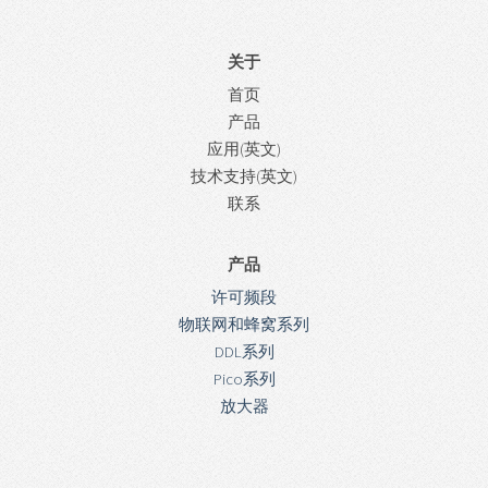
关于
首页
产品
应用(英文)
技术支持(英文)
联系
产品
许可频段
物联网和蜂窝系列
DDL系列
Pico系列
放大器