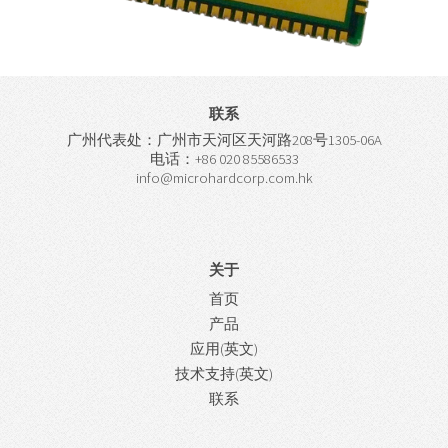
联系
广州代表处：广州市天河区天河路208号1305-06A
电话：+86 020 85586533
info@microhardcorp.com.hk
关于
首页
产品
应用(英文)
技术支持(英文)
联系