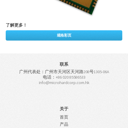
了解更多！
规格彩页
联系
广州代表处：广州市天河区天河路208号1305-06A
电话：+86 020 85586533
info@microhardcorp.com.hk
关于
首页
产品