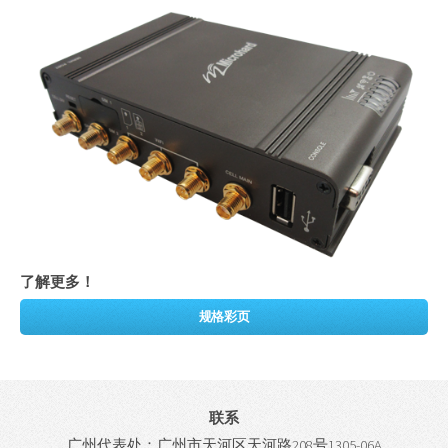
了解更多！
规格彩页
联系
广州代表处：广州市天河区天河路208号1305-06A