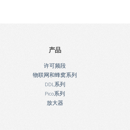
产品
许可频段
物联网和蜂窝系列
DDL系列
Pico系列
放大器