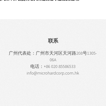
联系
广州代表处：广州市天河区天河路208号1305-
06A
电话：+86 020 85586533
info@microhardcorp.com.hk