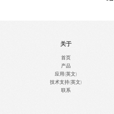
关于
首页
产品
应用(英文)
技术支持(英文)
联系