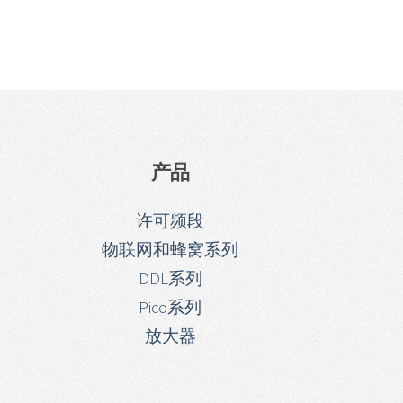
产品
许可频段
物联网和蜂窝系列
DDL系列
Pico系列
放大器