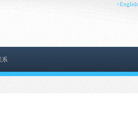
>English
联系