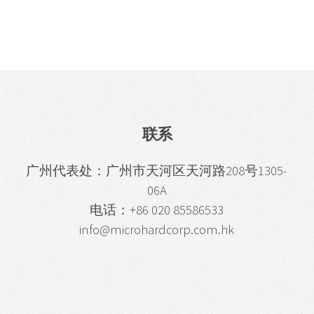
联系
广州代表处：广州市天河区天河路208号1305-
06A
电话：+86 020 85586533
info@microhardcorp.com.hk